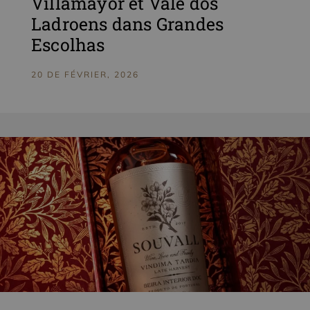
Villamayor et Vale dos
Ladroens dans Grandes
Escolhas
20 DE FÉVRIER, 2026