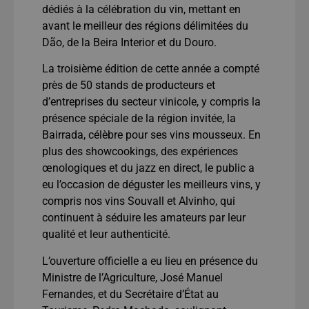
dédiés à la célébration du vin, mettant en
avant le meilleur des régions délimitées du
Dão, de la Beira Interior et du Douro.
La troisième édition de cette année a compté
près de 50 stands de producteurs et
d’entreprises du secteur vinicole, y compris la
présence spéciale de la région invitée, la
Bairrada, célèbre pour ses vins mousseux. En
plus des showcookings, des expériences
œnologiques et du jazz en direct, le public a
eu l’occasion de déguster les meilleurs vins, y
compris nos vins Souvall et Alvinho, qui
continuent à séduire les amateurs par leur
qualité et leur authenticité.
L’ouverture officielle a eu lieu en présence du
Ministre de l’Agriculture, José Manuel
Fernandes, et du Secrétaire d’État au