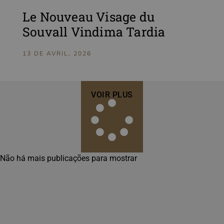
Le Nouveau Visage du
Souvall Vindima Tardia
13 DE AVRIL, 2026
VOIR PLUS
Não há mais publicações para mostrar