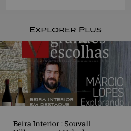
Explorer Plus
Beira Interior : Souvall