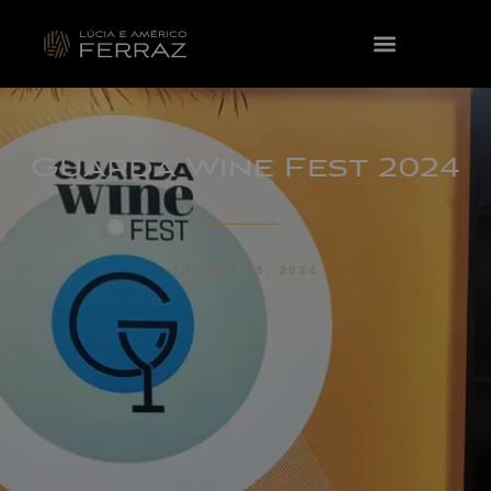
Guarda Wine Fest 2024
JUILLET 15, 2024