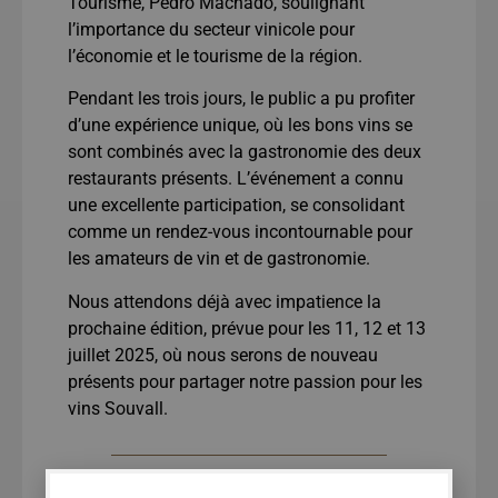
Tourisme, Pedro Machado, soulignant
l’importance du secteur vinicole pour
l’économie et le tourisme de la région.
Pendant les trois jours, le public a pu profiter
d’une expérience unique, où les bons vins se
sont combinés avec la gastronomie des deux
restaurants présents. L’événement a connu
une excellente participation, se consolidant
comme un rendez-vous incontournable pour
les amateurs de vin et de gastronomie.
Nous attendons déjà avec impatience la
prochaine édition, prévue pour les 11, 12 et 13
juillet 2025, où nous serons de nouveau
présents pour partager notre passion pour les
vins Souvall.