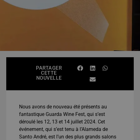
PARTAGER
CETTE
NOUVELLE
Nous avons de nouveau été présents au
fantastique Guarda Wine Fest, qui s’est
déroulé les 12, 13 et 14 juillet 2024. Cet
événement, qui s’est tenu à l’Alameda de
Santo André, est l’un des plus grands salons