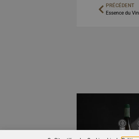
PRÉCÉDENT
Essence du Vin