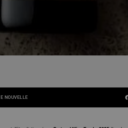
E NOUVELLE