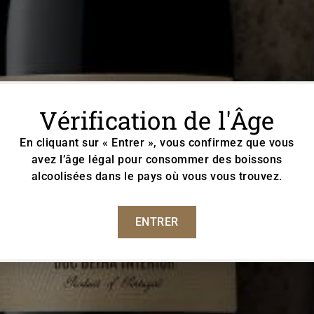
Vérification de l'Âge
En cliquant sur « Entrer », vous confirmez que vous
avez l’âge légal pour consommer des boissons
alcoolisées dans le pays où vous vous trouvez.
ENTRER