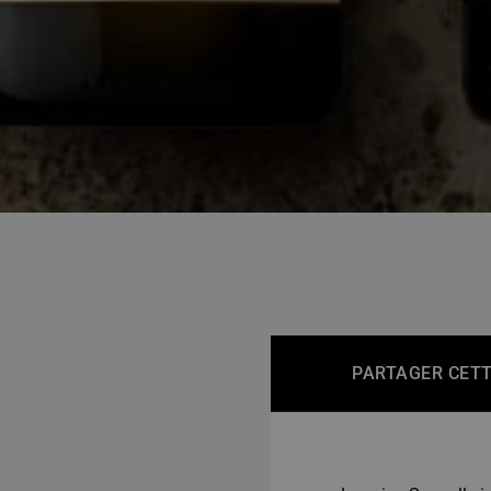
PARTAGER CETT