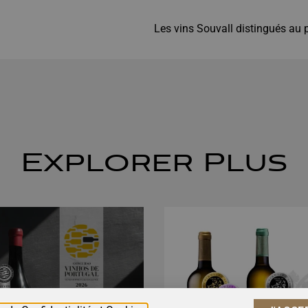
Explorer Plus