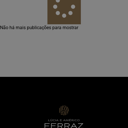
Não há mais publicações para mostrar