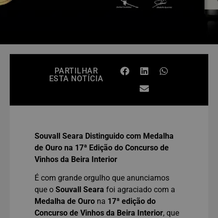
PARTILHAR
ESTA NOTÍCIA
Souvall Seara Distinguido com Medalha
de Ouro na 17ª Edição do Concurso de
Vinhos da Beira Interior
É com grande orgulho que anunciamos
que o
Souvall Seara
foi agraciado com a
Medalha de Ouro
na
17ª edição do
Concurso de Vinhos da Beira Interior
, que