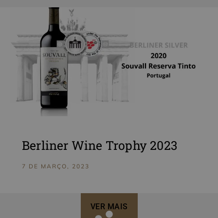
Berliner Wine Trophy 2023
7 DE MARÇO, 2023
VER MAIS