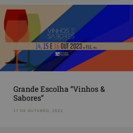
Grande Escolha “Vinhos &
Sabores”
17 DE OUTUBRO, 2023