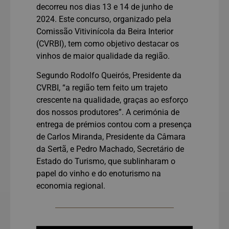
decorreu nos dias 13 e 14 de junho de
2024. Este concurso, organizado pela
Comissão Vitivinícola da Beira Interior
(CVRBI), tem como objetivo destacar os
vinhos de maior qualidade da região.
Segundo Rodolfo Queirós, Presidente da
CVRBI, “a região tem feito um trajeto
crescente na qualidade, graças ao esforço
dos nossos produtores”. A cerimónia de
entrega de prémios contou com a presença
de Carlos Miranda, Presidente da Câmara
da Sertã, e Pedro Machado, Secretário de
Estado do Turismo, que sublinharam o
papel do vinho e do enoturismo na
economia regional.