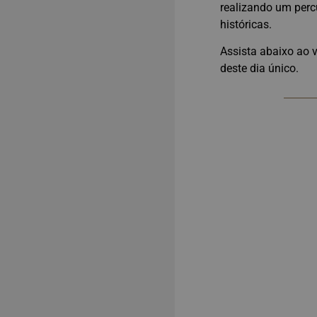
realizando um perc
históricas.
Assista abaixo ao 
deste dia único.