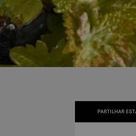
PARTILHAR EST