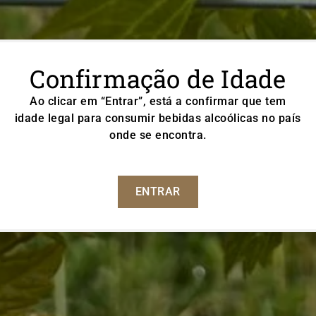
Confirmação de Idade
Ao clicar em “Entrar”, está a confirmar que tem
idade legal para consumir bebidas alcoólicas no país
onde se encontra.
ENTRAR