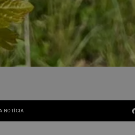
A NOTÍCIA