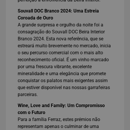
Souvall DOC Branco 2024: Uma Estreia
Coroada de Ouro
A grande surpresa e orgulho da noite foi a
consagração do Souvall DOC Beira Interior
Branco 2024. Esta nova referência, que se
estreará muito brevemente no mercado, inicia
o seu percurso comercial com o mais alto
reconhecimento oficial. É um vinho marcado
por uma frescura vibrante, excelente
mineralidade e uma elegância que promete
conquistar os palatos mais exigentes assim
que estiver disponível nas nossas garrafeiras
parceiras.
Wine, Love and Family: Um Compromisso
com o Futuro
Para a família Ferraz, estes prémios não
representam apenas o culminar de uma