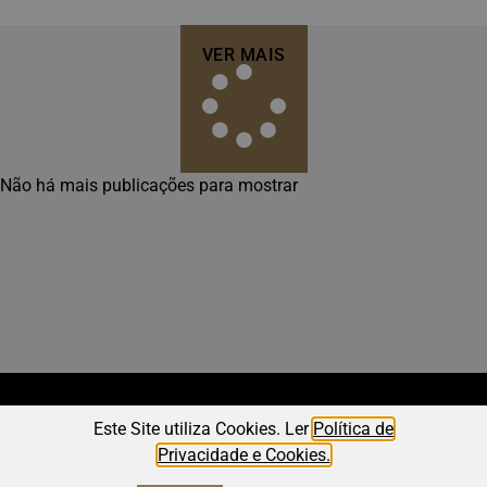
VER MAIS
Não há mais publicações para mostrar
Este Site utiliza Cookies. Ler
Política de
Privacidade e Cookies.