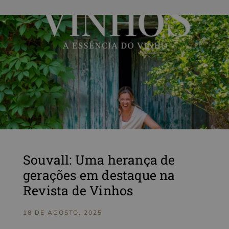
Souvall: Uma herança de
gerações em destaque na
Revista de Vinhos
18 DE AGOSTO, 2025