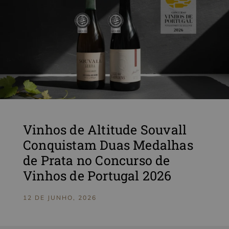
Vinhos de Altitude Souvall
Conquistam Duas Medalhas
de Prata no Concurso de
Vinhos de Portugal 2026
12 DE JUNHO, 2026