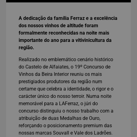
A dedicação da família Ferraz e a excelência
dos nossos vinhos de altitude foram
formalmente reconhecidas na noite mais
importante do ano para a vitivinicultura da
região.
Realizado no emblemático cenário histórico
do Castelo de Alfaiates, o 19º Concurso de
Vinhos da Beira Interior reuniu os mais
prestigiados produtores da região num
certame que celebra a identidade, o rigor e o
carácter único do nosso terroir. Numa noite
memorável para a LAFerraz, o júri do
concurso distinguiu o nosso trabalho com a
atribuição de duas Medalhas de Ouro,
reforçando o posicionamento premium das
nossas marcas Souvall e Vale dos Ladrões.