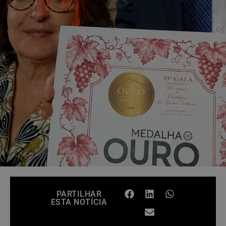
PARTILHAR
ESTA NOTÍCIA