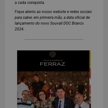
a cada conquista.
Fique atento ao nosso website e redes sociais
para saber, em primeira mão, a data oficial de
lançamento do novo Souvall DOC Branco
2024.